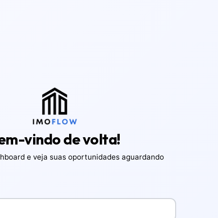
em-vindo de volta!
hboard e veja suas oportunidades aguardando