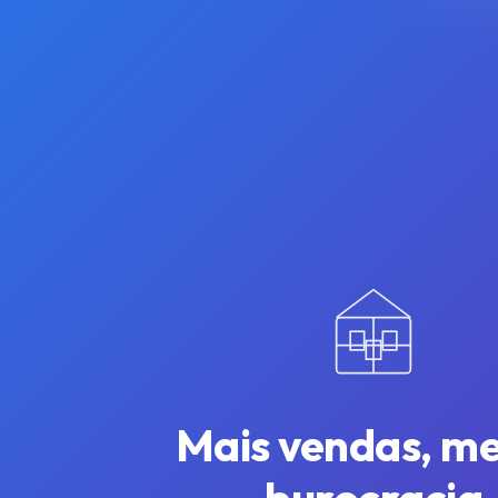
Mais vendas, m